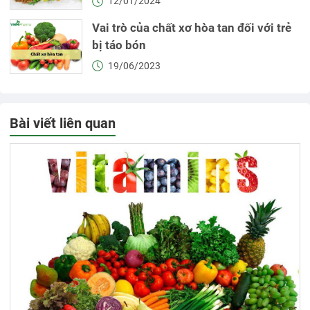
12/01/2024
Vai trò của chất xơ hòa tan đối với trẻ
bị táo bón
19/06/2023
Bài viết liên quan