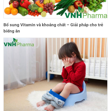
Bổ sung Vitamin và khoáng chất – Giải pháp cho trẻ
biếng ăn