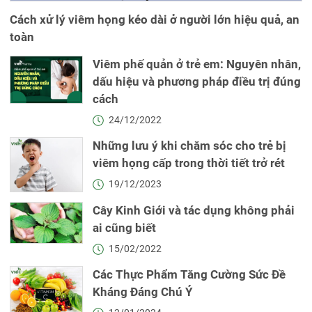
Cách xử lý viêm họng kéo dài ở người lớn hiệu quả, an
toàn
Viêm phế quản ở trẻ em: Nguyên nhân,
dấu hiệu và phương pháp điều trị đúng
cách
24/12/2022
Những lưu ý khi chăm sóc cho trẻ bị
viêm họng cấp trong thời tiết trở rét
19/12/2023
Cây Kinh Giới và tác dụng không phải
ai cũng biết
15/02/2022
Các Thực Phẩm Tăng Cường Sức Đề
Kháng Đáng Chú Ý