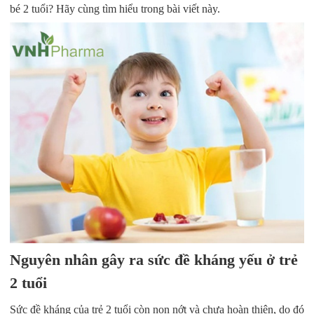
bé 2 tuổi? Hãy cùng tìm hiểu trong bài viết này.
Nguyên nhân gây ra sức đề kháng yếu ở trẻ
2 tuổi
Sức đề kháng của trẻ 2 tuổi còn non nớt và chưa hoàn thiện, do đó