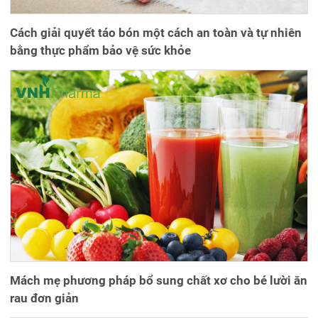
Cách giải quyết táo bón một cách an toàn và tự nhiên
bằng thực phẩm bảo vệ sức khỏe
Mách mẹ phương pháp bổ sung chất xơ cho bé lười ăn
rau đơn giản