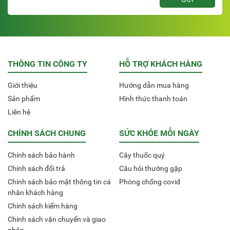
THÔNG TIN CÔNG TY
HỖ TRỢ KHÁCH HÀNG
Giới thiệu
Hướng dẫn mua hàng
Sản phẩm
Hình thức thanh toán
Liên hệ
CHÍNH SÁCH CHUNG
SỨC KHỎE MỖI NGÀY
Chính sách bảo hành
Cây thuốc quý
Chính sách đổi trả
Câu hỏi thường gặp
Chính sách bảo mật thông tin cá
Phòng chống covid
nhân khách hàng
Chính sách kiểm hàng
Chính sách vận chuyển và giao
nhận