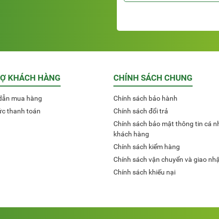
RỢ KHÁCH HÀNG
CHÍNH SÁCH CHUNG
dẫn mua hàng
Chính sách bảo hành
ức thanh toán
Chính sách đổi trả
Chính sách bảo mật thông tin cá n
khách hàng
Chính sách kiểm hàng
Chính sách vận chuyển và giao nh
Chính sách khiếu nại