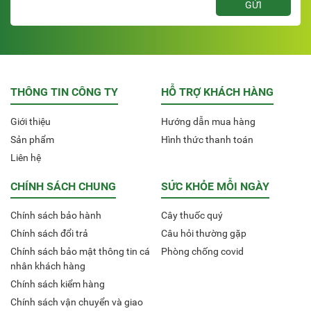
THÔNG TIN CÔNG TY
HỖ TRỢ KHÁCH HÀNG
Giới thiệu
Hướng dẫn mua hàng
Sản phẩm
Hình thức thanh toán
Liên hệ
CHÍNH SÁCH CHUNG
SỨC KHỎE MỖI NGÀY
Chính sách bảo hành
Cây thuốc quý
Chính sách đổi trả
Câu hỏi thường gặp
Chính sách bảo mật thông tin cá
Phòng chống covid
nhân khách hàng
Chính sách kiểm hàng
Chính sách vận chuyển và giao