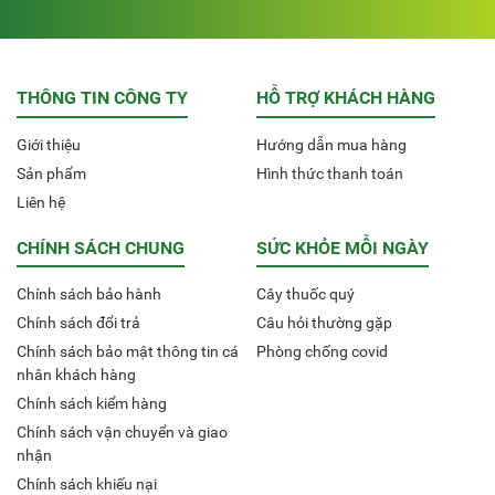
THÔNG TIN CÔNG TY
HỖ TRỢ KHÁCH HÀNG
Giới thiệu
Hướng dẫn mua hàng
Sản phẩm
Hình thức thanh toán
Liên hệ
CHÍNH SÁCH CHUNG
SỨC KHỎE MỖI NGÀY
Chính sách bảo hành
Cây thuốc quý
Chính sách đổi trả
Câu hỏi thường gặp
Chính sách bảo mật thông tin cá
Phòng chống covid
nhân khách hàng
Chính sách kiểm hàng
Chính sách vận chuyển và giao
nhận
Chính sách khiếu nại