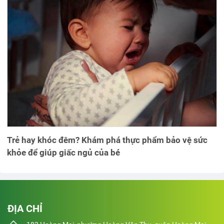
Trẻ hay khóc đêm? Khám phá thực phẩm bảo vệ sức
khỏe để giúp giấc ngủ của bé
ĐỊA CHỈ