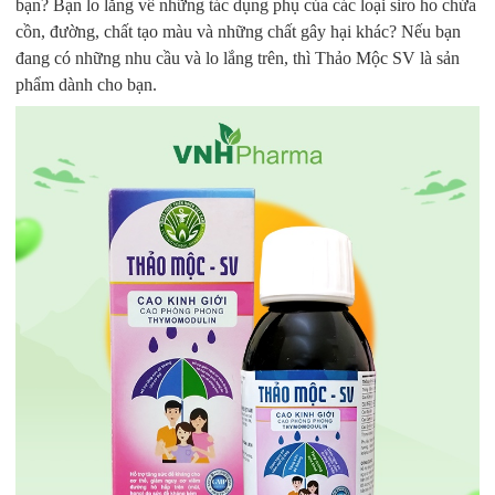
bạn? Bạn lo lắng về những tác dụng phụ của các loại siro ho chứa
cồn, đường, chất tạo màu và những chất gây hại khác? Nếu bạn
đang có những nhu cầu và lo lắng trên, thì Thảo Mộc SV là sản
phẩm dành cho bạn.