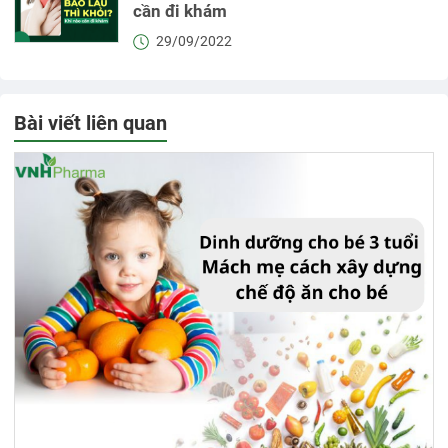
cần đi khám
29/09/2022
Bài viết liên quan