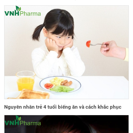
Nguyên nhân trẻ 4 tuổi biếng ăn và cách khắc phục