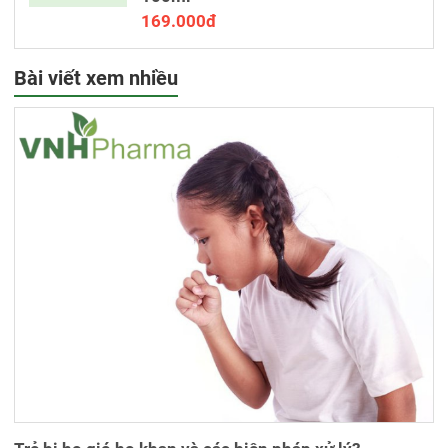
169.000đ
Bài viết xem nhiều