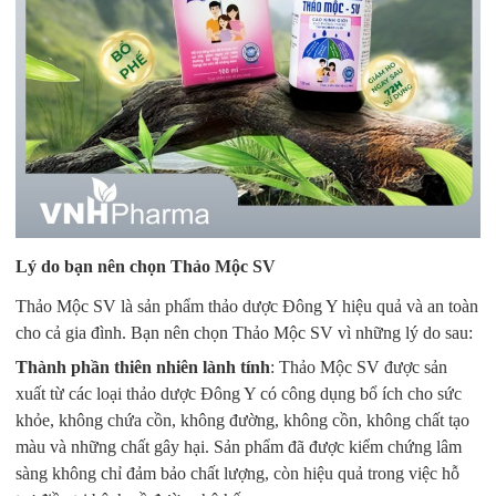
Lý do bạn nên chọn Thảo Mộc SV
Thảo Mộc SV là sản phẩm thảo dược Đông Y hiệu quả và an toàn
cho cả gia đình. Bạn nên chọn Thảo Mộc SV vì những lý do sau:
Thành phần thiên nhiên lành tính
: Thảo Mộc SV được sản
xuất từ các loại thảo dược Đông Y có công dụng bổ ích cho sức
khỏe, không chứa cồn, không đường, không cồn, không chất tạo
màu và những chất gây hại. Sản phẩm đã được kiểm chứng lâm
sàng không chỉ đảm bảo chất lượng, còn hiệu quả trong việc hỗ