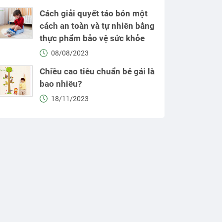
Cách giải quyết táo bón một
cách an toàn và tự nhiên bằng
thực phẩm bảo vệ sức khỏe
08/08/2023
Chiều cao tiêu chuẩn bé gái là
bao nhiêu?
18/11/2023