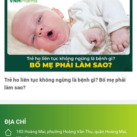
Trẻ ho liên tục không ngừng là bệnh gì? Bố mẹ phải
làm sao?
ĐỊA CHỈ
183 Hoàng Mai, phường Hoàng Văn Thụ, quận Hoàng Mai,