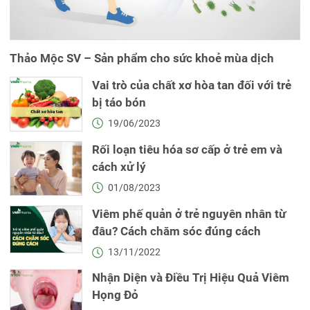
Thảo Mộc SV – Sản phẩm cho sức khoẻ mùa dịch
Vai trò của chất xơ hòa tan đối với trẻ
bị táo bón
19/06/2023
Rối loạn tiêu hóa sơ cấp ở trẻ em và
cách xử lý
01/08/2023
Viêm phế quản ở trẻ nguyên nhân từ
đâu? Cách chăm sóc đúng cách
13/11/2022
Nhận Diện và Điều Trị Hiệu Quả Viêm
Họng Đỏ