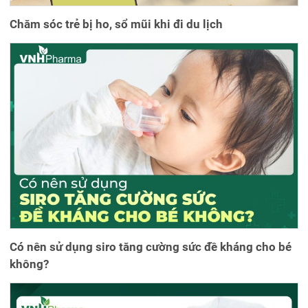
Chăm sóc trẻ bị ho, sổ mũi khi đi du lịch
Có nên sử dụng siro tăng cường sức đề kháng cho bé
không?