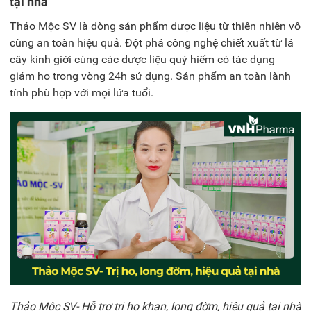
tại nhà
Thảo Mộc SV là dòng sản phẩm dược liệu từ thiên nhiên vô
cùng an toàn hiệu quả. Đột phá công nghệ chiết xuất từ lá
cây kinh giới cùng các dược liệu quý hiếm có tác dụng
giảm ho trong vòng 24h sử dụng. Sản phẩm an toàn lành
tính phù hợp với mọi lứa tuổi.
Thảo Mộc SV- Hỗ trợ trị ho khan, long đờm, hiệu quả tại nhà