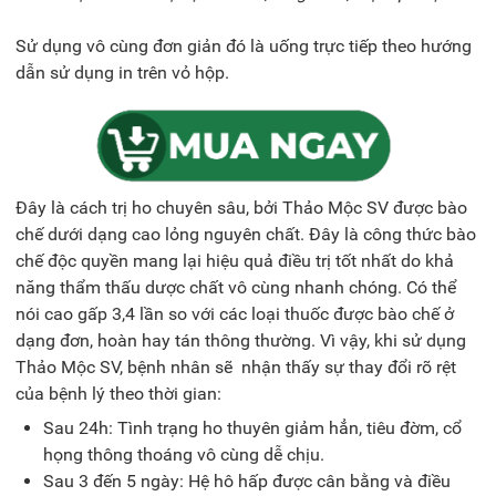
Sử dụng vô cùng đơn giản đó là uống trực tiếp theo hướng
dẫn sử dụng in trên vỏ hộp.
Đây là cách trị ho chuyên sâu, bởi Thảo Mộc SV được bào
chế dưới dạng cao lỏng nguyên chất. Đây là công thức bào
chế độc quyền mang lại hiệu quả điều trị tốt nhất do khả
năng thẩm thấu dược chất vô cùng nhanh chóng. Có thể
nói cao gấp 3,4 lần so với các loại thuốc được bào chế ở
dạng đơn, hoàn hay tán thông thường. Vì vậy, khi sử dụng
Thảo Mộc SV, bệnh nhân sẽ nhận thấy sự thay đổi rõ rệt
của bệnh lý theo thời gian:
Sau 24h: Tình trạng ho thuyên giảm hẳn, tiêu đờm, cổ
họng thông thoáng vô cùng dễ chịu.
Sau 3 đến 5 ngày: Hệ hô hấp được cân bằng và điều