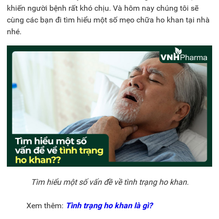
khiến người bệnh rất khó chịu. Và hôm nay chúng tôi sẽ
cùng các bạn đi tìm hiểu một số mẹo chữa ho khan tại nhà
nhé.
Tìm hiểu một số vấn đề về tình trạng ho khan.
Xem thêm:
Tình trạng ho khan là gì?