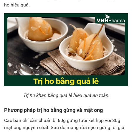
ho hiệu quả.
Trị ho khan bằng quả lê hiệu quả an toàn.
Phương pháp trị ho bằng gừng và mật ong
Các bạn
chỉ cần chuẩn bị 60g gừng tươi kết hợp với 30g
mật ong nguyên chất. Sau đó mang rửa sạch gừng rồi giã