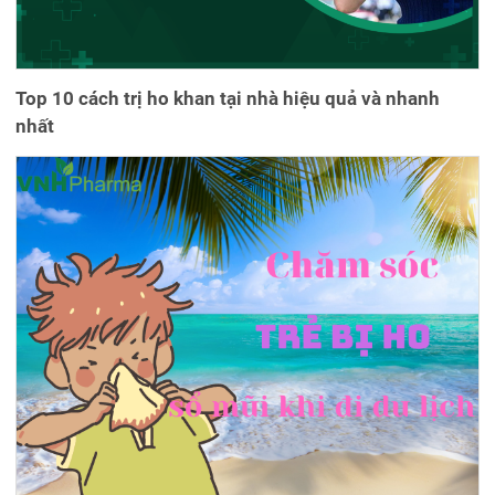
Top 10 cách trị ho khan tại nhà hiệu quả và nhanh
nhất