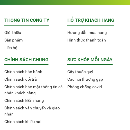
THÔNG TIN CÔNG TY
HỖ TRỢ KHÁCH HÀNG
Giới thiệu
Hướng dẫn mua hàng
Sản phẩm
Hình thức thanh toán
Liên hệ
CHÍNH SÁCH CHUNG
SỨC KHỎE MỖI NGÀY
Chính sách bảo hành
Cây thuốc quý
Chính sách đổi trả
Câu hỏi thường gặp
Chính sách bảo mật thông tin cá
Phòng chống covid
nhân khách hàng
Chính sách kiểm hàng
Chính sách vận chuyển và giao
nhận
Chính sách khiếu nại