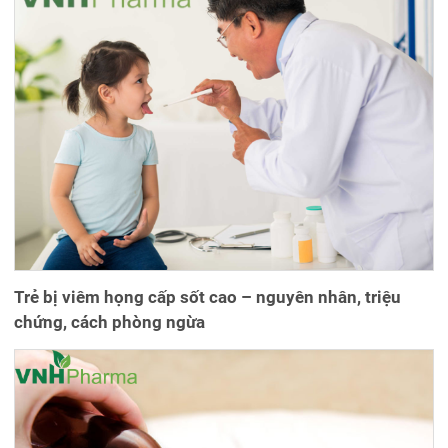
Trẻ bị viêm họng cấp sốt cao – nguyên nhân, triệu
chứng, cách phòng ngừa