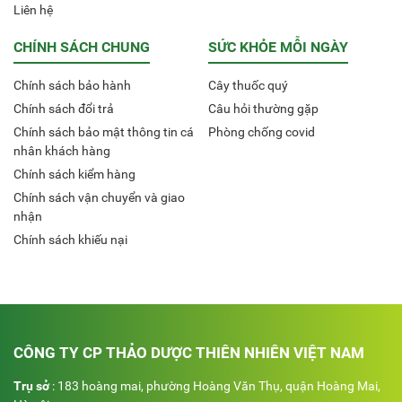
Liên hệ
CHÍNH SÁCH CHUNG
SỨC KHỎE MỖI NGÀY
Chính sách bảo hành
Cây thuốc quý
Chính sách đổi trả
Câu hỏi thường gặp
Chính sách bảo mật thông tin cá
Phòng chống covid
nhân khách hàng
Chính sách kiểm hàng
Chính sách vận chuyển và giao
nhận
Chính sách khiếu nại
CÔNG TY CP THẢO DƯỢC THIÊN NHIÊN VIỆT NAM
Trụ sở
: 183 hoàng mai, phường Hoàng Văn Thụ, quận Hoàng Mai,