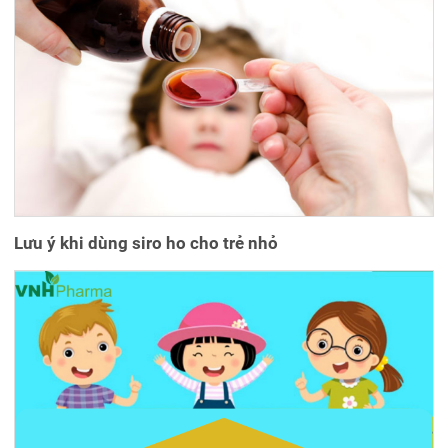
Lưu ý khi dùng siro ho cho trẻ nhỏ