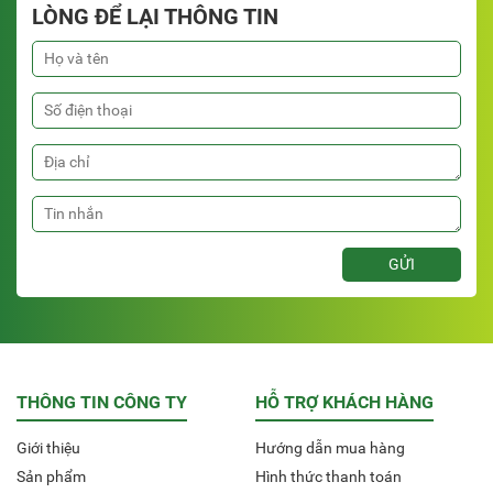
LÒNG ĐỂ LẠI THÔNG TIN
THÔNG TIN CÔNG TY
HỖ TRỢ KHÁCH HÀNG
Giới thiệu
Hướng dẫn mua hàng
Sản phẩm
Hình thức thanh toán