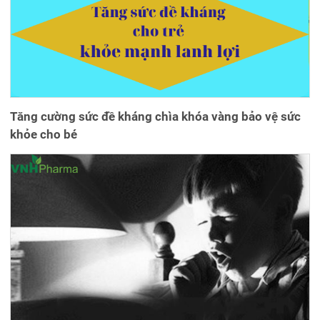
Tăng cường sức đề kháng chìa khóa vàng bảo vệ sức
khỏe cho bé