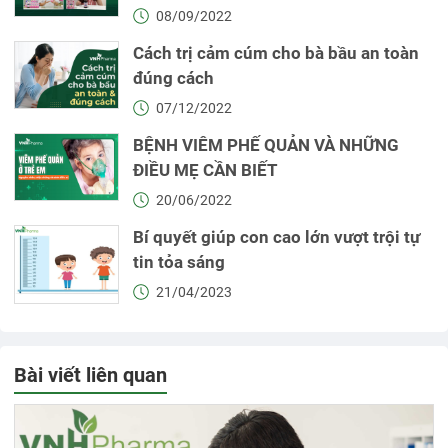
08/09/2022
Cách trị cảm cúm cho bà bầu an toàn
đúng cách
07/12/2022
BỆNH VIÊM PHẾ QUẢN VÀ NHỮNG
ĐIỀU MẸ CẦN BIẾT
20/06/2022
Bí quyết giúp con cao lớn vượt trội tự
tin tỏa sáng
21/04/2023
Bài viết liên quan