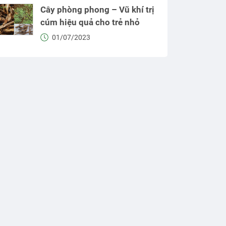
Cây phòng phong – Vũ khí trị
cúm hiệu quả cho trẻ nhỏ
01/07/2023