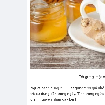
Trà gừng, mật 
Người bệnh dùng 2 – 3 lát gừng tươi giã nhỏ
trà sử dụng dần trong ngày. Tình trạng ngứa 
điểm nguyên nhân gây bệnh.