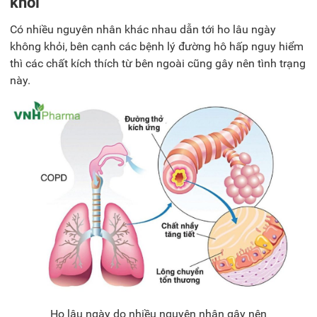
khỏi
Có nhiều nguyên nhân khác nhau dẫn tới ho lâu ngày
không khỏi, bên cạnh các bệnh lý đường hô hấp nguy hiểm
thì các chất kích thích từ bên ngoài cũng gây nên tình trạng
này.
Ho lâu ngày do nhiều nguyên nhân gây nên