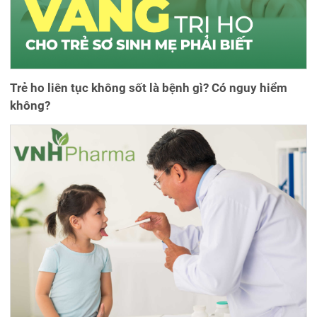
Trẻ ho liên tục không sốt là bệnh gì? Có nguy hiểm
không?