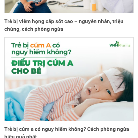
Trẻ bị viêm họng cấp sốt cao – nguyên nhân, triệu
chứng, cách phòng ngừa
Trẻ bị cúm a có nguy hiểm không? Cách phòng ngừa
hiệu quả nhất