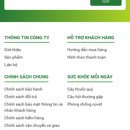
THÔNG TIN CÔNG TY
HỖ TRỢ KHÁCH HÀNG
Giới thiệu
Hướng dẫn mua hàng
Sản phẩm
Hình thức thanh toán
Liên hệ
CHÍNH SÁCH CHUNG
SỨC KHỎE MỖI NGÀY
Chính sách bảo hành
Cây thuốc quý
Chính sách đổi trả
Câu hỏi thường gặp
Chính sách bảo mật thông tin cá
Phòng chống covid
nhân khách hàng
Chính sách kiểm hàng
Chính sách vận chuyển và giao