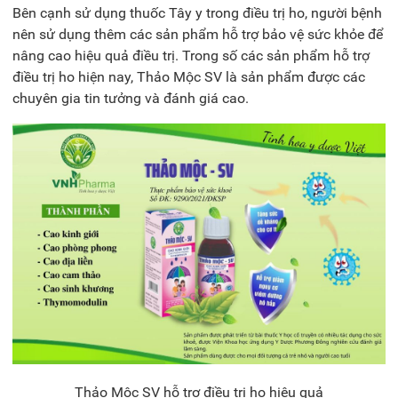
Bên cạnh sử dụng thuốc Tây y trong điều trị ho, người bệnh
nên sử dụng thêm các sản phẩm hỗ trợ bảo vệ sức khỏe để
nâng cao hiệu quả điều trị. Trong số các sản phẩm hỗ trợ
điều trị ho hiện nay, Thảo Mộc SV là sản phẩm được các
chuyên gia tin tưởng và đánh giá cao.
Thảo Mộc SV hỗ trợ điều trị ho hiệu quả