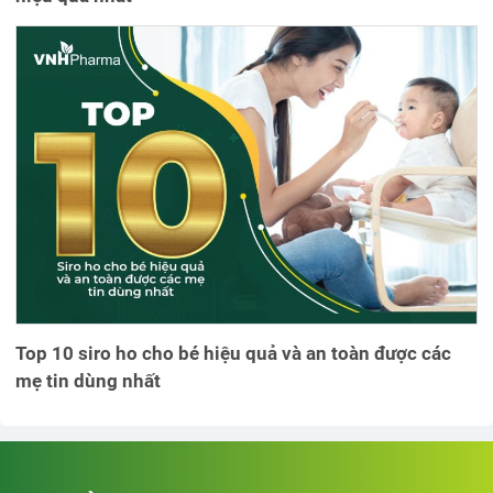
Top 10 siro ho cho bé hiệu quả và an toàn được các
mẹ tin dùng nhất