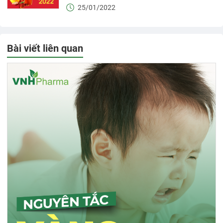
25/01/2022
Bài viết liên quan