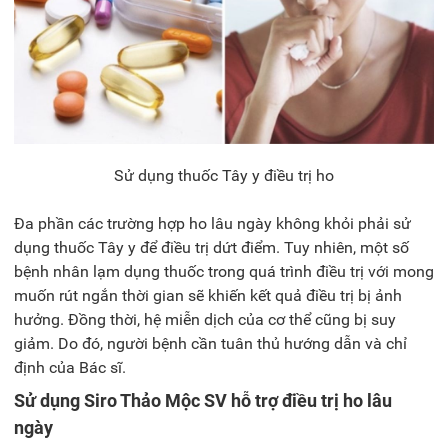
Sử dụng thuốc Tây y điều trị ho
Đa phần các trường hợp ho lâu ngày không khỏi phải sử
dụng thuốc Tây y để điều trị dứt điểm. Tuy nhiên, một số
bệnh nhân lạm dụng thuốc trong quá trình điều trị với mong
muốn rút ngắn thời gian sẽ khiến kết quả điều trị bị ảnh
hưởng. Đồng thời, hệ miễn dịch của cơ thể cũng bị suy
giảm. Do đó, người bệnh cần tuân thủ hướng dẫn và chỉ
định của Bác sĩ.
Sử dụng Siro Thảo Mộc SV hỗ trợ điều trị ho lâu
ngày