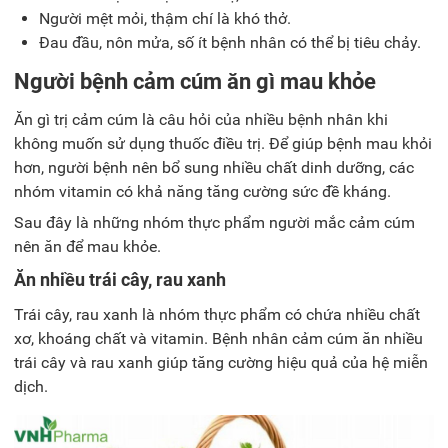
Người mệt mỏi, thậm chí là khó thở.
Đau đầu, nôn mửa, số ít bệnh nhân có thể bị tiêu chảy.
Người bệnh cảm cúm ăn gì mau khỏe
Ăn gì trị cảm cúm là câu hỏi của nhiều bệnh nhân khi
không muốn sử dụng thuốc điều trị. Để giúp bệnh mau khỏi
hơn, người bệnh nên bổ sung nhiều chất dinh dưỡng, các
nhóm vitamin có khả năng tăng cường sức đề kháng.
Sau đây là những nhóm thực phẩm người mắc cảm cúm
nên ăn để mau khỏe.
Ăn nhiều trái cây, rau xanh
Trái cây, rau xanh là nhóm thực phẩm có chứa nhiều chất
xơ, khoáng chất và vitamin. Bệnh nhân cảm cúm ăn nhiều
trái cây và rau xanh giúp tăng cường hiệu quả của hệ miễn
dịch.