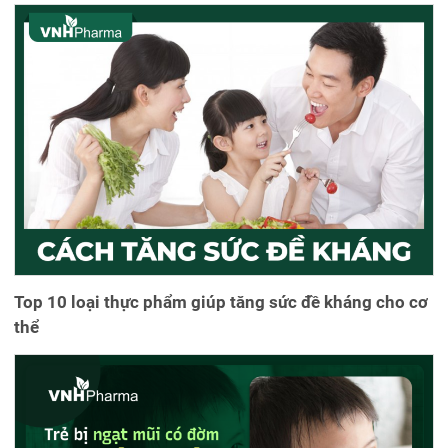
Top 10 loại thực phẩm giúp tăng sức đề kháng cho cơ
thể