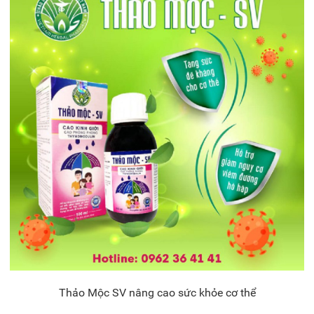
Thảo Mộc SV nâng cao sức khỏe cơ thể