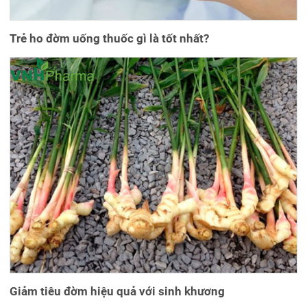
Trẻ ho đờm uống thuốc gì là tốt nhất?
Giảm tiêu đờm hiệu quả với sinh khương