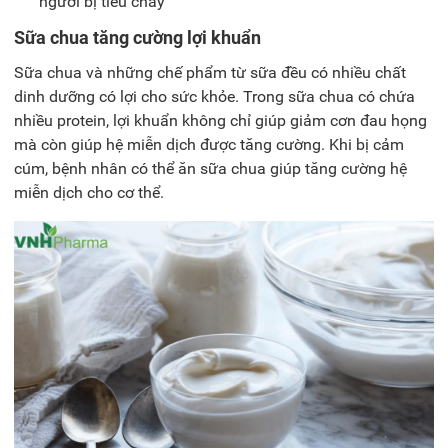
người bị tiêu chảy
Sữa chua tăng cường lợi khuẩn
Sữa chua và những chế phẩm từ sữa đều có nhiều chất
dinh dưỡng có lợi cho sức khỏe. Trong sữa chua có chứa
nhiều protein, lợi khuẩn không chỉ giúp giảm cơn đau họng
mà còn giúp hệ miễn dịch được tăng cường. Khi bị cảm
cúm, bệnh nhân có thể ăn sữa chua giúp tăng cường hệ
miễn dịch cho cơ thể.