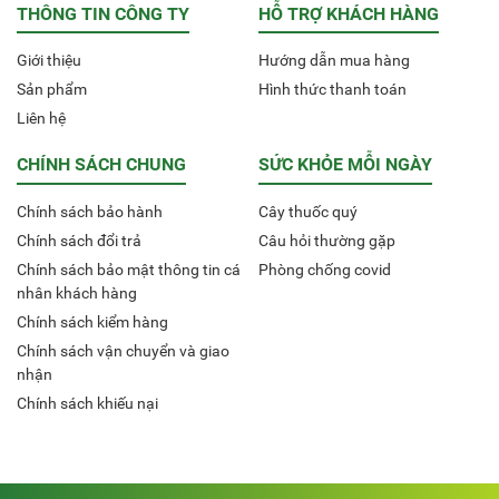
THÔNG TIN CÔNG TY
HỖ TRỢ KHÁCH HÀNG
Giới thiệu
Hướng dẫn mua hàng
Sản phẩm
Hình thức thanh toán
Liên hệ
CHÍNH SÁCH CHUNG
SỨC KHỎE MỖI NGÀY
Chính sách bảo hành
Cây thuốc quý
Chính sách đổi trả
Câu hỏi thường gặp
Chính sách bảo mật thông tin cá
Phòng chống covid
nhân khách hàng
Chính sách kiểm hàng
Chính sách vận chuyển và giao
nhận
Chính sách khiếu nại