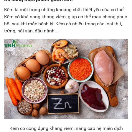
Kẽm là một trong những khoáng chất thiết yếu của cơ thể.
Kẽm có khả năng kháng viêm, giúp cơ thể mau chóng phục
hồi sau khi mắc bệnh lý. Kẽm có nhiều trong các loại thịt,
trứng, hải sản, đậu nành…
Kẽm có công dụng kháng viêm, nâng cao hệ miễn dịch