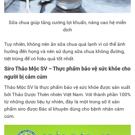
Sữa chua giúp tăng cường lợi khuẩn, nâng cao hệ miễn
dịch
Tuy nhiên, không nên ăn sữa chua quá lạnh vì có thể ảnh
hưởng đến họng và nên sử dụng sữa chua không đường,
tiệt trùng để có hiệu quả tốt nhất.
Siro Thảo Mộc SV – Thực phẩm bảo vệ sức khỏe cho
người bị cảm cúm
Thảo Mộc SV là thực phẩm bảo vệ sức khỏe được sản xuất
bởi Thảo Dược Thiên nhiên Việt Nam. Với thành phần 100%
từ những dược liệu tự nhiên, đây là một trong số ít sản
phẩm siro được Bác sĩ khuyên dùng cho bệnh nhân cảm
cúm.