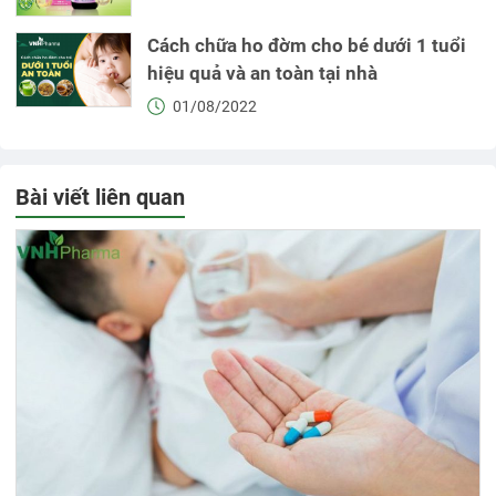
Cách chữa ho đờm cho bé dưới 1 tuổi
hiệu quả và an toàn tại nhà
01/08/2022
Bài viết liên quan