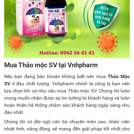
Mua Thảo mộc SV tại Vnhpharm
Nếu bạn đang băn khoăn không biết nên mua
Thảo Mộc
SV
ở đâu
chất lượng. Vnhpharm chính là công ty bạn nên
lựa chọn khi có nhu cầu mua Thảo mộc SV. Chúng tôi luôn
mong muốn nhận được sự tin tưởng từ khách hàng và luôn
hoàn thiện hệ thống chăm sóc khách hàng ngày càng chu
đáo nhất.
Chúng tôi có đội ngũ cán bộ chuyên môn cao, nhân viên
nhiệt tình, năng động, sẽ mang đến giải pháp tốt nhất cho