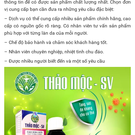
thông tin để có được sản phẩm chất lượng nhất. Chọn đơn
vị cung cấp bạn cần đưa ra những yêu cầu đặc biệt:
– Dịch vụ có thể cung cấp nhiều sản phẩm chính hãng, cao
cấp có nguồn gốc rõ ràng. Có nhân viên tư vấn sản phẩm
phù hợp với từng làn da của mỗi người.
– Chế độ bảo hành và chăm sóc khách hàng tốt.
– Nhân viên chuyên nghiệp, nhiệt tình chu đáo.
– Được nhiều người biết đến và một số yêu cầu