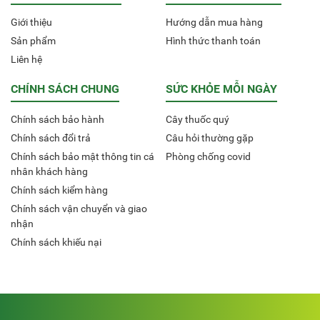
Giới thiệu
Hướng dẫn mua hàng
Sản phẩm
Hình thức thanh toán
Liên hệ
CHÍNH SÁCH CHUNG
SỨC KHỎE MỖI NGÀY
Chính sách bảo hành
Cây thuốc quý
Chính sách đổi trả
Câu hỏi thường gặp
Chính sách bảo mật thông tin cá
Phòng chống covid
nhân khách hàng
Chính sách kiểm hàng
Chính sách vận chuyển và giao
nhận
Chính sách khiếu nại