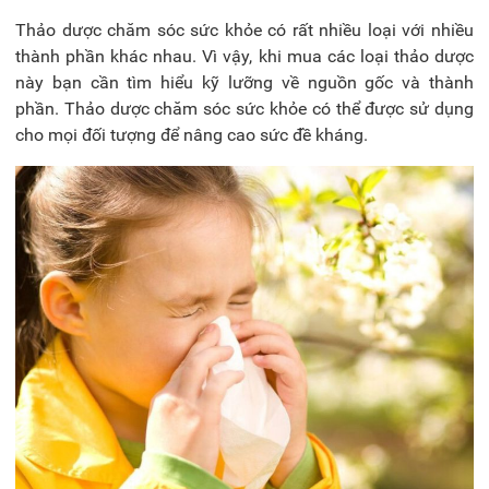
Thảo dược chăm sóc sức khỏe có rất nhiều loại với nhiều
thành phần khác nhau. Vì vậy, khi mua các loại thảo dược
này bạn cần tìm hiểu kỹ lưỡng về nguồn gốc và thành
phần. Thảo dược chăm sóc sức khỏe có thể được sử dụng
cho mọi đối tượng để nâng cao sức đề kháng.