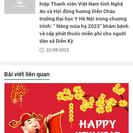
hiệp Thanh niên Việt Nam tỉnh Nghệ
An và Hội đồng hương Diễn Châu
trường Đại học Y Hà Nội trong chương
trình: “ Nắng mùa hạ 2023” khám bệnh
và cấp phát thuốc miễn phí cho người
dân xã Diễn Kỳ
22/08/2023
Bài viết liên quan