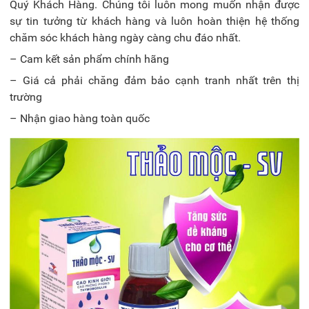
Quý Khách Hàng. Chúng tôi luôn mong muốn nhận được
sự tin tưởng từ khách hàng và luôn hoàn thiện hệ thống
chăm sóc khách hàng ngày càng chu đáo nhất.
– Cam kết sản phẩm chính hãng
– Giá cả phải chăng đảm bảo cạnh tranh nhất trên thị
trường
– Nhận giao hàng toàn quốc