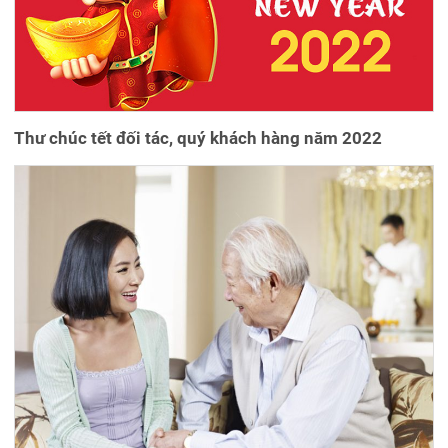
Thư chúc tết đối tác, quý khách hàng năm 2022