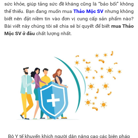
sức khỏe, giúp tăng sức đề kháng cũng là “bảo bối” không
thể thiếu. Bạn đang muốn mua
Thảo Mộc SV
nhưng không
biết nên đặt niềm tin vào đơn vị cung cấp sản phẩm nào?
Bài viết này chúng tôi sẽ chia sẻ bí quyết để biết
mua Thảo
Mộc SV ở đâu
chất lượng nhất.
Bộ Y tế khuyến khích người dân nâng cao các biện pháp