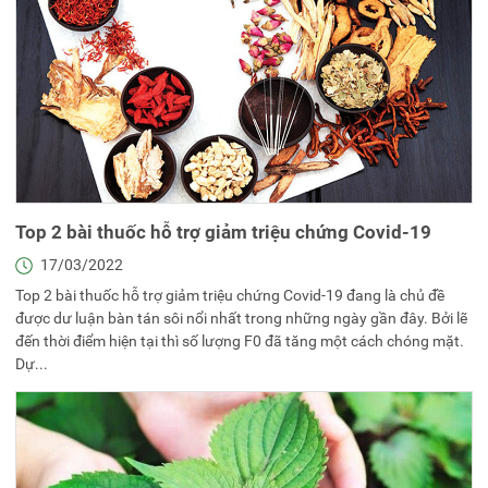
Top 2 bài thuốc hỗ trợ giảm triệu chứng Covid-19
17/03/2022
Top 2 bài thuốc hỗ trợ giảm triệu chứng Covid-19 đang là chủ đề
được dư luận bàn tán sôi nổi nhất trong những ngày gần đây. Bởi lẽ
đến thời điểm hiện tại thì số lượng F0 đã tăng một cách chóng mặt.
Dự...