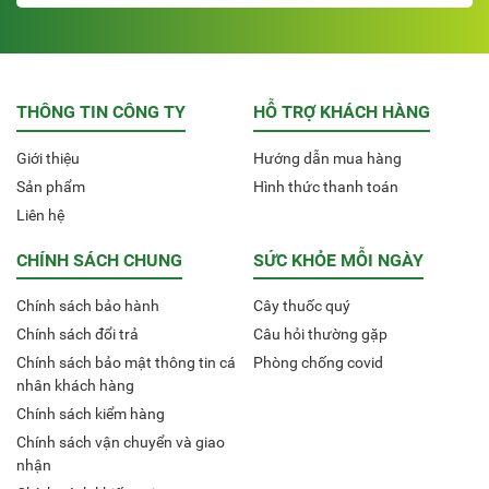
THÔNG TIN CÔNG TY
HỖ TRỢ KHÁCH HÀNG
Giới thiệu
Hướng dẫn mua hàng
Sản phẩm
Hình thức thanh toán
Liên hệ
CHÍNH SÁCH CHUNG
SỨC KHỎE MỖI NGÀY
Chính sách bảo hành
Cây thuốc quý
Chính sách đổi trả
Câu hỏi thường gặp
Chính sách bảo mật thông tin cá
Phòng chống covid
nhân khách hàng
Chính sách kiểm hàng
Chính sách vận chuyển và giao
nhận