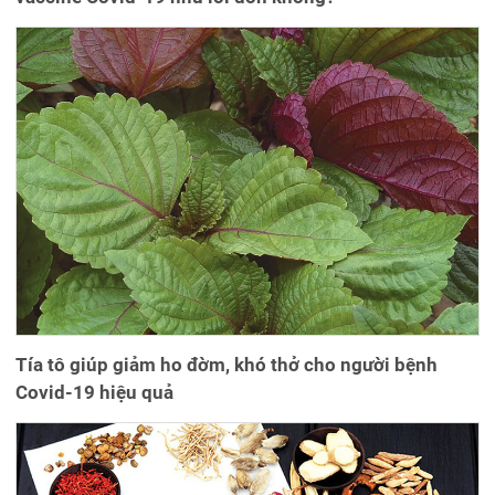
Tía tô giúp giảm ho đờm, khó thở cho người bệnh
Covid-19 hiệu quả