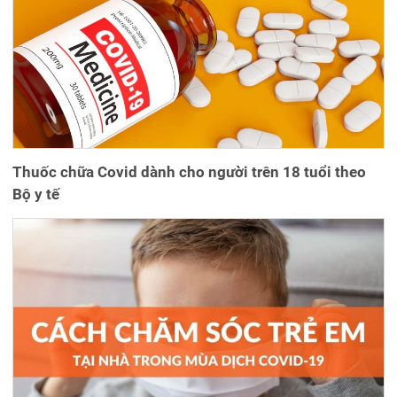
Thuốc chữa Covid dành cho người trên 18 tuổi theo
Bộ y tế