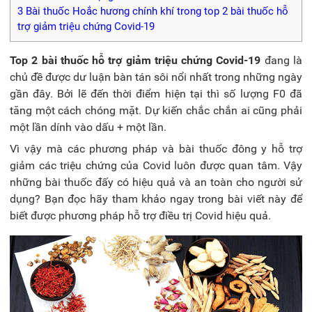
3
Bài thuốc Hoắc hương chính khí trong top 2 bài thuốc hỗ
trợ giảm triệu chứng Covid-19
Top 2 bài thuốc hỗ trợ giảm triệu chứng Covid-19
đang là
chủ đề được dư luận bàn tán sôi nổi nhất trong những ngày
gần đây. Bởi lẽ đến thời điểm hiện tại thì số lượng F0 đã
tăng một cách chóng mặt. Dự kiến chắc chắn ai cũng phải
một lần dính vào dấu + một lần.
Vì vậy mà các phương pháp và bài thuốc đông y hỗ trợ
giảm các triệu chứng của Covid luôn được quan tâm. Vậy
những bài thuốc đấy có hiệu quả và an toàn cho người sử
dụng? Bạn đọc hãy tham khảo ngay trong bài viết này để
biết được phương pháp hỗ trợ điều trị Covid hiệu quả.