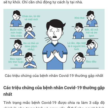
sẽ tự khỏi. Chỉ cần chủ động tự cách ly tại nhà.
Các triệu chứng của bệnh nhân Covid-19 thường gặp nhất
Các triệu chứng của bệnh nhân Covid-19 thường gặp
nhất
Tình trạng mắc bệnh Covid-19 được chia ra làm 3 cấp độ