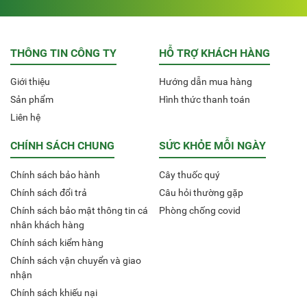
THÔNG TIN CÔNG TY
HỖ TRỢ KHÁCH HÀNG
Giới thiệu
Hướng dẫn mua hàng
Sản phẩm
Hình thức thanh toán
Liên hệ
CHÍNH SÁCH CHUNG
SỨC KHỎE MỖI NGÀY
Chính sách bảo hành
Cây thuốc quý
Chính sách đổi trả
Câu hỏi thường gặp
Chính sách bảo mật thông tin cá
Phòng chống covid
nhân khách hàng
Chính sách kiểm hàng
Chính sách vận chuyển và giao
nhận
Chính sách khiếu nại