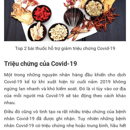
Top 2 bài thuốc hỗ trợ giảm triệu chứng Covid-19
Triệu chứng của Covid-19
Một trong những nguyên nhân hàng đầu khiến cho dịch
Covid-19 kể từ khi xuất hiện từ cuối năm 2019 không
ngừng lan nhanh và khó kiểm soát. Đó là vì tùy vào cơ địa
của mỗi người mà Covid-19 sẽ tác động theo cách khác
nhau.
Điều đó cũng vô tình tạo ra rất nhiều triệu chứng của bệnh
nhân Covid-19 đã được ghi nhận. Tuy nhiên những bệnh
nhân Covid-19 có triệu chứng nhẹ hoặc trung bình, hầu hết