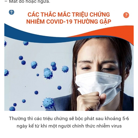
– Mắt đỏ hoặc ngứa.
Thường thì các triệu chứng sẽ bộc phát sau khoảng 5-6
ngày kể từ khi một người chính thức nhiễm virus