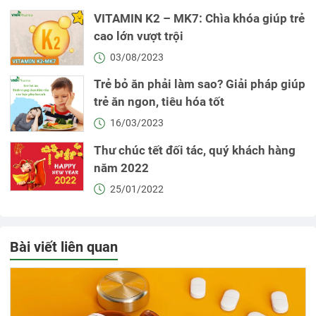
VITAMIN K2 – MK7: Chìa khóa giúp trẻ
cao lớn vượt trội
03/08/2023
Trẻ bỏ ăn phải làm sao? Giải pháp giúp
trẻ ăn ngon, tiêu hóa tốt
16/03/2023
Thư chúc tết đối tác, quý khách hàng
năm 2022
25/01/2022
Bài viết liên quan