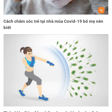
Cách chăm sóc trẻ tại nhà mùa Covid-19 bố mẹ nên
biết